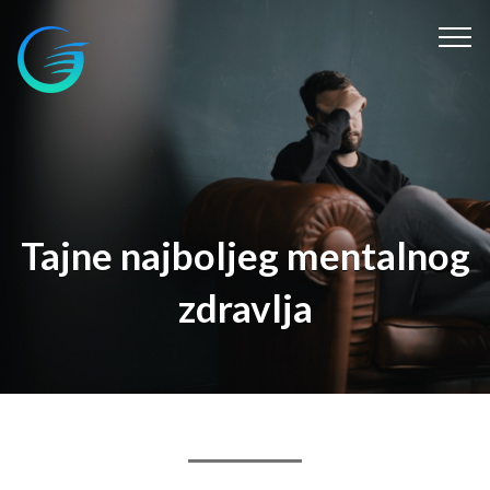
Tajne najboljeg mentalnog
zdravlja